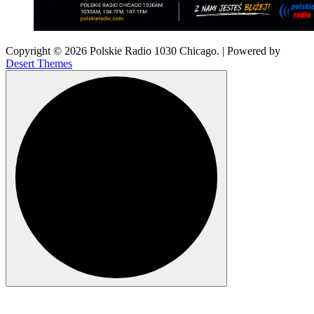
Copyright © 2026 Polskie Radio 1030 Chicago. | Powered by
Desert Themes