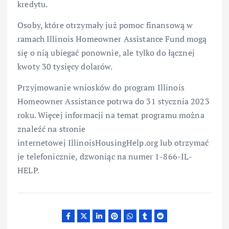
kredytu.
Osoby, które otrzymały już pomoc finansową w
ramach Illinois Homeowner Assistance Fund mogą
się o nią ubiegać ponownie, ale tylko do łącznej
kwoty 30 tysięcy dolarów.
Przyjmowanie wniosków do program Illinois
Homeowner Assistance potrwa do 31 stycznia 2023
roku. Więcej informacji na temat programu można
znaleźć na stronie
internetowej IllinoisHousingHelp.org lub otrzymać
je telefonicznie, dzwoniąc na numer 1-866-IL-
HELP.