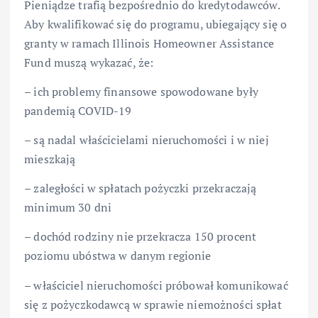
Pieniądze trafią bezpośrednio do kredytodawców.
Aby kwalifikować się do programu, ubiegający się o
granty w ramach Illinois Homeowner Assistance
Fund muszą wykazać, że:
– ich problemy finansowe spowodowane były
pandemią COVID-19
– są nadal właścicielami nieruchomości i w niej
mieszkają
– zaległości w spłatach pożyczki przekraczają
minimum 30 dni
– dochód rodziny nie przekracza 150 procent
poziomu ubóstwa w danym regionie
– właściciel nieruchomości próbował komunikować
się z pożyczkodawcą w sprawie niemożności spłat