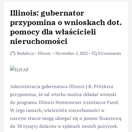
Illinois: gubernator
przypomina o wnioskach dot.
pomocy dla właścicieli
nieruchomości
Redakcja
Illinois
November 2, 2022
0 Comments
Administracja gubernatora Illinois J.B. Pritzkera
przypomina, że od wtorku można składać wnioski
do programu Illinois Homeowner Assistance Fund.
W jego ramach, właściciele nieruchomości w
naszym stanie mogą ubiegać się o pomoc finansową
do 30 tysięcy dolarów w spłatach swoich pożyczek.