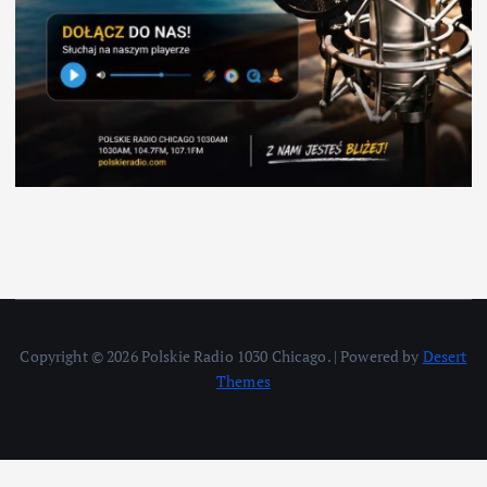
Copyright © 2026 Polskie Radio 1030 Chicago. | Powered by
Desert
Themes