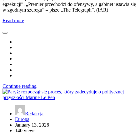
egzekucji”. „Premier przechodzi do ofensywy, a gabinet ustawia się
w zgodnym szeregu” – pisze „The Telegraph”. (IAR)
Read more
Continue reading
Redakcja
Europa
January 13, 2026
140 views