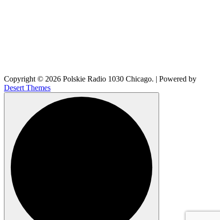
Copyright © 2026 Polskie Radio 1030 Chicago. | Powered by
Desert Themes