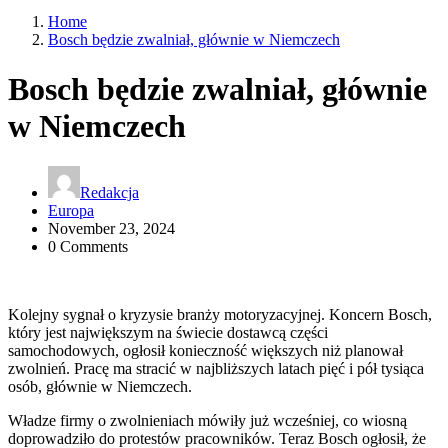
Home
Bosch będzie zwalniał, głównie w Niemczech
Bosch będzie zwalniał, głównie
w Niemczech
Redakcja
Europa
November 23, 2024
0 Comments
Kolejny sygnał o kryzysie branży motoryzacyjnej. Koncern Bosch,
który jest największym na świecie dostawcą części
samochodowych, ogłosił konieczność większych niż planował
zwolnień. Pracę ma stracić w najbliższych latach pięć i pół tysiąca
osób, głównie w Niemczech.
Władze firmy o zwolnieniach mówiły już wcześniej, co wiosną
doprowadziło do protestów pracowników. Teraz Bosch ogłosił, że