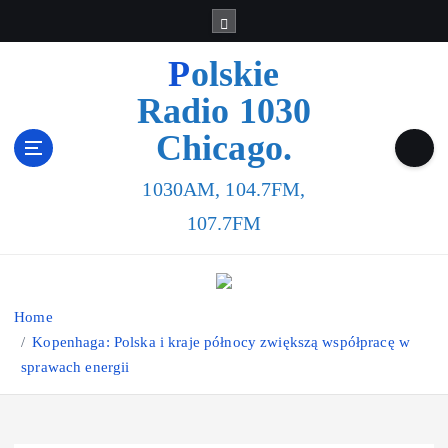
Polskie
Radio 1030
Chicago.
1030AM, 104.7FM,
107.7FM
Home
Kopenhaga: Polska i kraje północy zwiększą współpracę w
sprawach energii