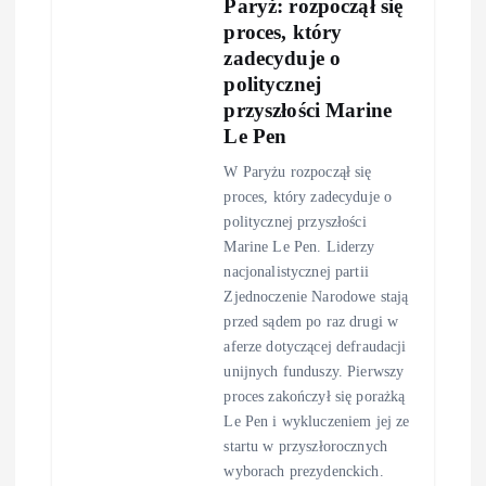
Paryż: rozpoczął się
proces, który
zadecyduje o
politycznej
przyszłości Marine
Le Pen
W Paryżu rozpoczął się
proces, który zadecyduje o
politycznej przyszłości
Marine Le Pen. Liderzy
nacjonalistycznej partii
Zjednoczenie Narodowe stają
przed sądem po raz drugi w
aferze dotyczącej defraudacji
unijnych funduszy. Pierwszy
proces zakończył się porażką
Le Pen i wykluczeniem jej ze
startu w przyszłorocznych
wyborach prezydenckich.