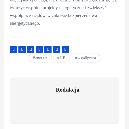
tworzyć wspólne projekty energetyczne i zwiększyć
współpracę rządów w zakresie bezpieczeństwa
energetycznego.
energia
UE
współpraca
Redakcja