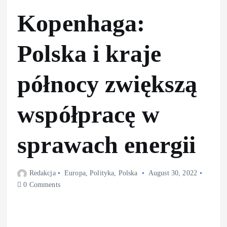
Kopenhaga:
Polska i kraje
północy zwiększą
współpracę w
sprawach energii
Redakcja
Europa
,
Polityka
,
Polska
August 30, 2022
0 Comments