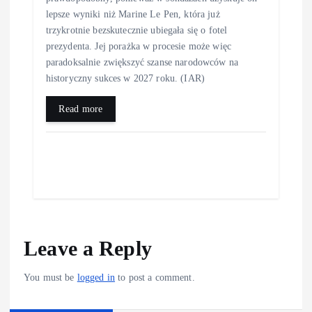
lepsze wyniki niż Marine Le Pen, która już
trzykrotnie bezskutecznie ubiegała się o fotel
prezydenta. Jej porażka w procesie może więc
paradoksalnie zwiększyć szanse narodowców na
historyczny sukces w 2027 roku. (IAR)
Read more
Leave a Reply
You must be
logged in
to post a comment.