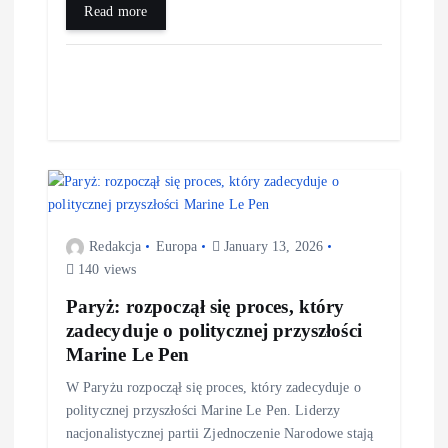
Read more
Redakcja
Europa
January 13, 2026
140 views
Paryż: rozpoczął się proces, który
zadecyduje o politycznej przyszłości
Marine Le Pen
W Paryżu rozpoczął się proces, który zadecyduje o
politycznej przyszłości Marine Le Pen. Liderzy
nacjonalistycznej partii Zjednoczenie Narodowe stają