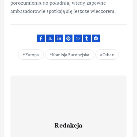
porozumienia do południa, wtedy zapewne
ambasadorowie spotkają się jeszcze wieczorem.
Europa
Komisja Europejska
Orban
Redakcja