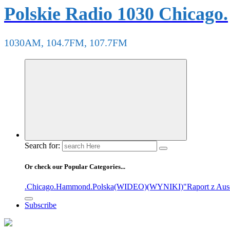
Polskie Radio 1030 Chicago.
1030AM, 104.7FM, 107.7FM
Search for:
Or check our Popular Categories...
.Chicago
.Hammond
.Polska
(WIDEO)
(WYNIKI)
"Raport z Aus
Subscribe