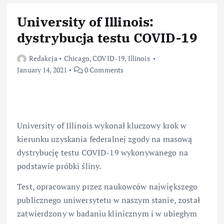
University of Illinois:
dystrybucja testu COVID-19
Redakcja
Chicago
,
COVID-19
,
Illinois
January 14, 2021
0 Comments
University of Illinois wykonał kluczowy krok w
kierunku uzyskania federalnej zgody na masową
dystrybucję testu COVID-19 wykonywanego na
podstawie próbki śliny.
Test, opracowany przez naukowców największego
publicznego uniwersytetu w naszym stanie, został
zatwierdzony w badaniu klinicznym i w ubiegłym