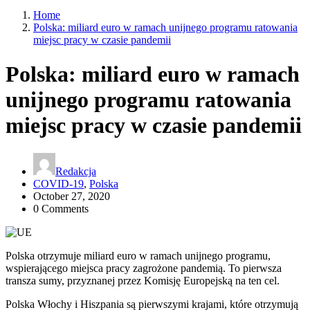
Home
Polska: miliard euro w ramach unijnego programu ratowania
miejsc pracy w czasie pandemii
Polska: miliard euro w ramach
unijnego programu ratowania
miejsc pracy w czasie pandemii
Redakcja
COVID-19
,
Polska
October 27, 2020
0 Comments
Polska otrzymuje miliard euro w ramach unijnego programu,
wspierającego miejsca pracy zagrożone pandemią. To pierwsza
transza sumy, przyznanej przez Komisję Europejską na ten cel.
Polska Włochy i Hiszpania są pierwszymi krajami, które otrzymują