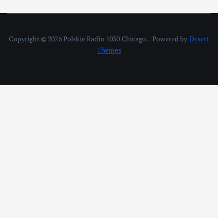
Copyright © 2026 Polskie Radio 1030 Chicago. | Powered by
Desert
Themes