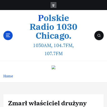
Polskie
Radio 1030
Chicago.
1030AM, 104.7FM,
107.7FM
Home
Zmarł właściciel drużyny