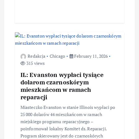
Redakcja
Chicago
February 11, 2026
315 views
IL: Evanston wypłaci tysiące
dolarom czarnoskórym
mieszkańcom w ramach
reparacji
Miasteczko Evanston w stanie Illinois wypłaci po
25 000 dolarów 44 mieszkańcom w ramach
miejskiego programu reparacyjnego –
poinformował lokalny Komitet ds. Reparacji.
Program skierowany jest do czarnoskórych