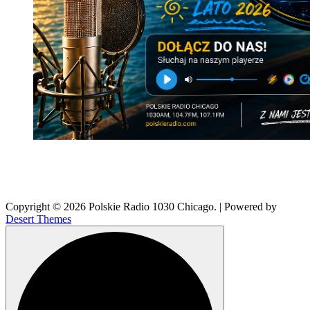
Copyright © 2026 Polskie Radio 1030 Chicago. | Powered by
Desert Themes