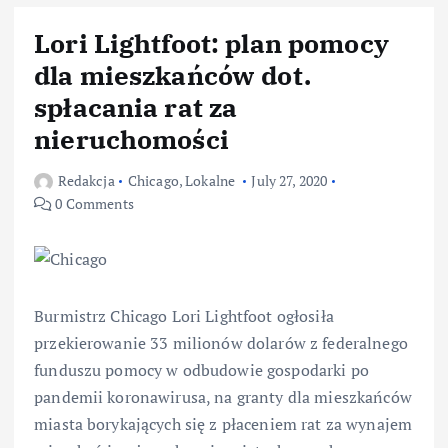
Lori Lightfoot: plan pomocy
dla mieszkańców dot.
spłacania rat za
nieruchomości
Redakcja
Chicago
,
Lokalne
July 27, 2020
0 Comments
Burmistrz Chicago Lori Lightfoot ogłosiła
przekierowanie 33 milionów dolarów z federalnego
funduszu pomocy w odbudowie gospodarki po
pandemii koronawirusa, na granty dla mieszkańców
miasta borykających się z płaceniem rat za wynajem