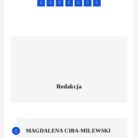
Redakcja
MAGDALENA CIBA-MILEWSKI