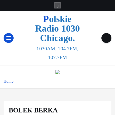
Polskie
Radio 1030
Chicago.
1030AM, 104.7FM,
107.7FM
Home
BOLEK BERKA