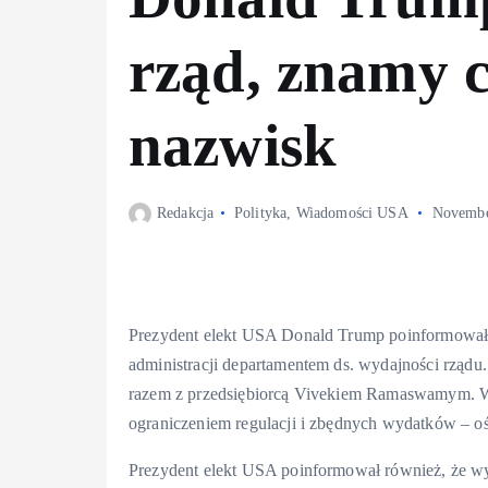
rząd, znamy c
nazwisk
Redakcja
Polityka
,
Wiadomości USA
Novembe
Prezydent elekt USA Donald Trump poinformował,
administracji departamentem ds. wydajności rządu.
razem z przedsiębiorcą Vivekiem Ramaswamym. Wsp
ograniczeniem regulacji i zbędnych wydatków – 
Prezydent elekt USA poinformował również, że w