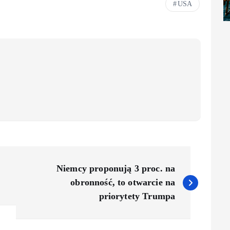
USA
Niemcy proponują 3 proc. na
obronność, to otwarcie na
priorytety Trumpa