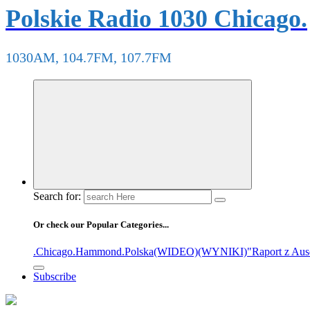
Polskie Radio 1030 Chicago.
1030AM, 104.7FM, 107.7FM
Search for:
Or check our Popular Categories...
.Chicago
.Hammond
.Polska
(WIDEO)
(WYNIKI)
"Raport z Aus
Subscribe