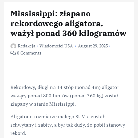
Mississippi: złapano
rekordowego aligatora,
ważył ponad 360 kilogramów
Redakcja
Wiadomości USA
August 29, 2023
0 Comments
Rekordowy, długi na 14 stóp (ponad 4m) aligator
ważący ponad 800 funtów (ponad 360 kg) został
złapany w stanie Mississippi.
Aligator o rozmiarze małego SUV-a został
schwytany i zabity, a był tak duży, że pobił stanowy
rekord.