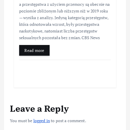
a przestępstwa z użyciem przemocy są obecnie na
poziomie zbliżonym lub niższym niż w 2019 roku
— wynika z analizy. Jedyną kategorią przestępstw,
która odnotowała wzrost, były przestępstwa
narkotykowe, natomiast liczba przestępstw
seksualnych pozostała bez zmian. CBS News
Read more
Leave a Reply
You must be
logged in
to post a comment.