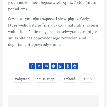
jeden może mieć długość większą niż 7 stóp (nieco
ponad 2m).
Sezon w tym roku rozpoczął się w piątek. Gady,
które według stanu “nie wykazują naturalnej agresji
wobec ludzi”, nie mogą zostać schwytane, usunięte
ani zabite bez odpowiedniego zezwolenia od
departamentu przyrody stanu.
aligator
Mississippi
rekord
USA