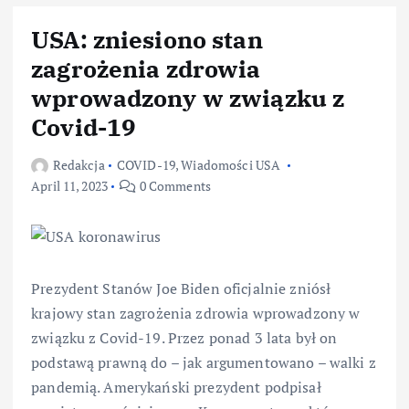
USA: zniesiono stan
zagrożenia zdrowia
wprowadzony w związku z
Covid-19
Redakcja
COVID-19
,
Wiadomości USA
April 11, 2023
0 Comments
Prezydent Stanów Joe Biden oficjalnie zniósł
krajowy stan zagrożenia zdrowia wprowadzony w
związku z Covid-19. Przez ponad 3 lata był on
podstawą prawną do – jak argumentowano – walki z
pandemią. Amerykański prezydent podpisał