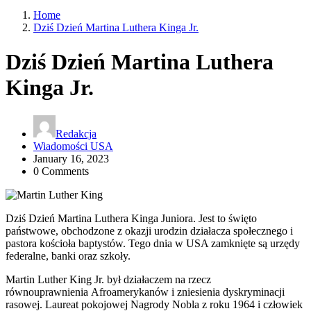
Home
Dziś Dzień Martina Luthera Kinga Jr.
Dziś Dzień Martina Luthera
Kinga Jr.
Redakcja
Wiadomości USA
January 16, 2023
0 Comments
Dziś Dzień Martina Luthera Kinga Juniora. Jest to święto
państwowe, obchodzone z okazji urodzin działacza społecznego i
pastora kościoła baptystów. Tego dnia w USA zamknięte są urzędy
federalne, banki oraz szkoły.
Martin Luther King Jr. był działaczem na rzecz
równouprawnienia
Afroamerykanów i zniesienia dyskryminacji
rasowej. Laureat pokojowej Nagrody Nobla z roku 1964 i człowiek