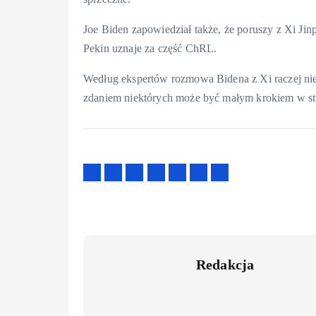
Joe Biden zapowiedział także, że poruszy z Xi Ji
Pekin uznaje za część ChRL.
Według ekspertów rozmowa Bidena z Xi raczej nie
zdaniem niektórych może być małym krokiem w st
Redakcja