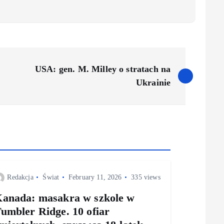
USA: gen. M. Milley o stratach na
Ukrainie
Redakcja
Świat
February 11, 2026
335 views
anada: masakra w szkole w
umbler Ridge. 10 ofiar