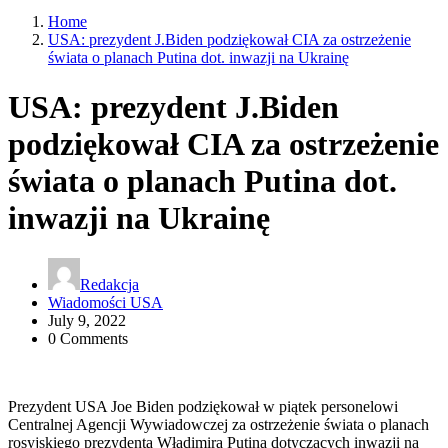
Home
USA: prezydent J.Biden podziękował CIA za ostrzeżenie
świata o planach Putina dot. inwazji na Ukrainę
USA: prezydent J.Biden
podziękował CIA za ostrzeżenie
świata o planach Putina dot.
inwazji na Ukrainę
Redakcja
Wiadomości USA
July 9, 2022
0 Comments
Prezydent USA Joe Biden podziękował w piątek personelowi
Centralnej Agencji Wywiadowczej za ostrzeżenie świata o planach
rosyjskiego prezydenta Władimira Putina dotyczących inwazji na