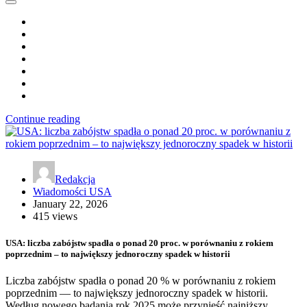
Continue reading
Redakcja
Wiadomości USA
January 22, 2026
415 views
USA: liczba zabójstw spadła o ponad 20 proc. w porównaniu z rokiem
poprzednim – to największy jednoroczny spadek w historii
Liczba zabójstw spadła o ponad 20 % w porównaniu z rokiem
poprzednim — to największy jednoroczny spadek w historii.
Według nowego badania rok 2025 może przynieść najniższy