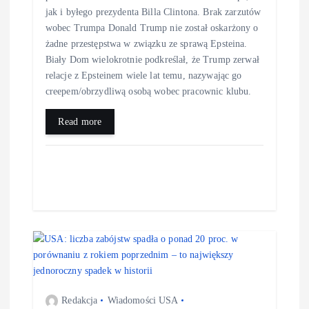
jak i byłego prezydenta Billa Clintona. Brak zarzutów
wobec Trumpa Donald Trump nie został oskarżony o
żadne przestępstwa w związku ze sprawą Epsteina.
Biały Dom wielokrotnie podkreślał, że Trump zerwał
relacje z Epsteinem wiele lat temu, nazywając go
creepem/obrzydliwą osobą wobec pracownic klubu.
Read more
Redakcja
Wiadomości USA