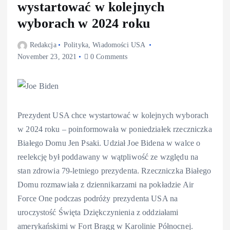
wystartować w kolejnych
wyborach w 2024 roku
Redakcja
Polityka
,
Wiadomości USA
November 23, 2021
0 Comments
Prezydent USA chce wystartować w kolejnych wyborach
w 2024 roku – poinformowała w poniedziałek rzeczniczka
Białego Domu Jen Psaki. Udział Joe Bidena w walce o
reelekcję był poddawany w wątpliwość ze względu na
stan zdrowia 79-letniego prezydenta. Rzeczniczka Białego
Domu rozmawiała z dziennikarzami na pokładzie Air
Force One podczas podróży prezydenta USA na
uroczystość Święta Dziękczynienia z oddziałami
amerykańskimi w Fort Bragg w Karolinie Północnej.