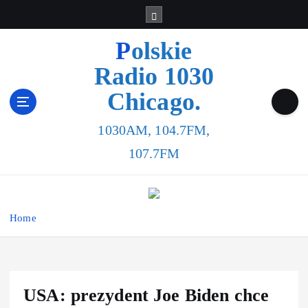
Polskie
Radio 1030
Chicago.
1030AM, 104.7FM,
107.7FM
Home
USA: prezydent Joe Biden chce