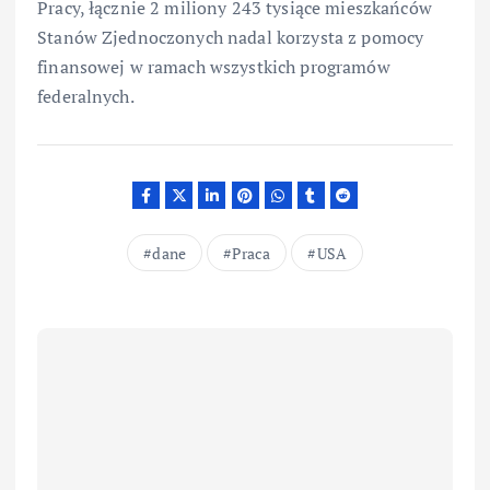
Pracy, łącznie 2 miliony 243 tysiące mieszkańców
Stanów Zjednoczonych nadal korzysta z pomocy
finansowej w ramach wszystkich programów
federalnych.
dane
Praca
USA