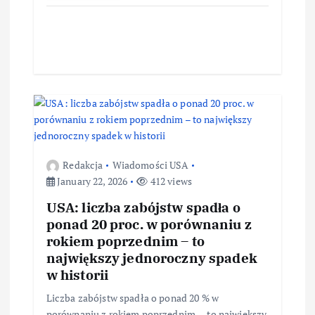
Redakcja
Wiadomości USA
January 22, 2026
412 views
USA: liczba zabójstw spadła o
ponad 20 proc. w porównaniu z
rokiem poprzednim – to
największy jednoroczny spadek
w historii
Liczba zabójstw spadła o ponad 20 % w
porównaniu z rokiem poprzednim — to największy