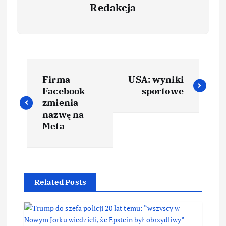
Redakcja
Firma
USA: wyniki
Facebook
sportowe
zmienia
nazwę na
Meta
Related Posts