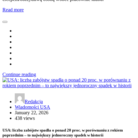
Read more
Continue reading
Redakcja
Wiadomości USA
January 22, 2026
438 views
USA: liczba zabójstw spadła o ponad 20 proc. w porównaniu z rokiem
poprzednim – to największy jednoroczny spadek w historii