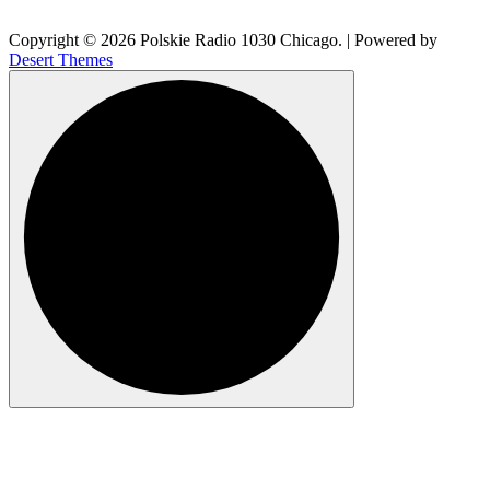
Copyright © 2026 Polskie Radio 1030 Chicago. | Powered by
Desert Themes