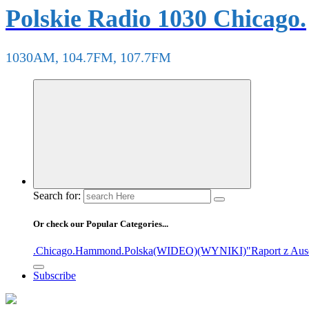
Polskie Radio 1030 Chicago.
1030AM, 104.7FM, 107.7FM
Search for:
Or check our Popular Categories...
.Chicago
.Hammond
.Polska
(WIDEO)
(WYNIKI)
"Raport z Aus
Subscribe