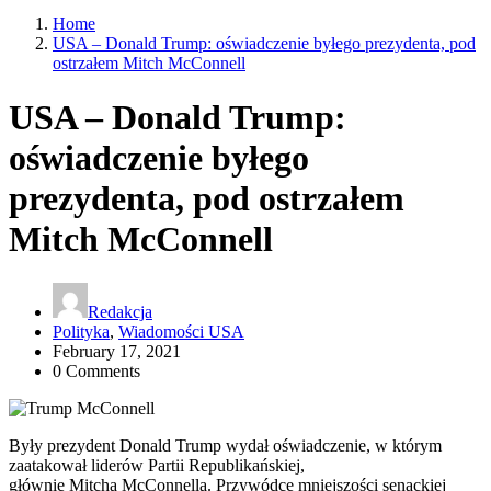
Home
USA – Donald Trump: oświadczenie byłego prezydenta, pod
ostrzałem Mitch McConnell
USA – Donald Trump:
oświadczenie byłego
prezydenta, pod ostrzałem
Mitch McConnell
Redakcja
Polityka
,
Wiadomości USA
February 17, 2021
0 Comments
Były prezydent Donald Trump wydał oświadczenie, w którym
zaatakował liderów Partii Republikańskiej,
głównie Mitcha McConnella. Przywódcę mniejszości senackiej