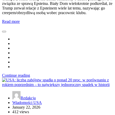
związku ze sprawą Epsteina. Biały Dom wielokrotnie podkreślał, że
Trump zerwał relacje z Epsteinem wiele lat temu, nazywając go
creepem/obrzydliwą osobą wobec pracownic klubu.
Read more
Continue reading
Redakcja
Wiadomości USA
January 22, 2026
412 views