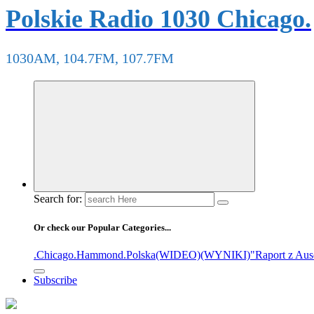
Polskie Radio 1030 Chicago.
1030AM, 104.7FM, 107.7FM
Search for:
Or check our Popular Categories...
.Chicago
.Hammond
.Polska
(WIDEO)
(WYNIKI)
"Raport z Aus
Subscribe