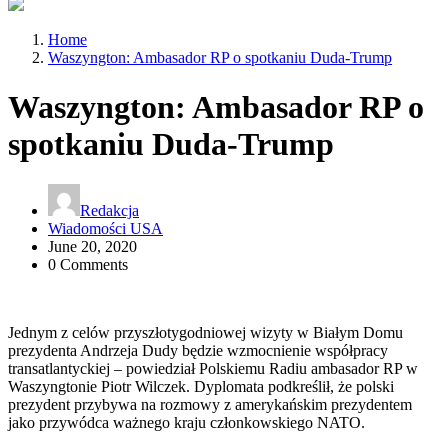
Home
Waszyngton: Ambasador RP o spotkaniu Duda-Trump
Waszyngton: Ambasador RP o
spotkaniu Duda-Trump
Redakcja
Wiadomości USA
June 20, 2020
0 Comments
Jednym z celów przyszłotygodniowej wizyty w Białym Domu
prezydenta Andrzeja Dudy będzie wzmocnienie współpracy
transatlantyckiej – powiedział Polskiemu Radiu ambasador RP w
Waszyngtonie Piotr Wilczek. Dyplomata podkreślił, że polski
prezydent przybywa na rozmowy z amerykańskim prezydentem
jako przywódca ważnego kraju członkowskiego NATO.