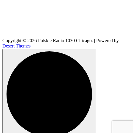
Copyright © 2026 Polskie Radio 1030 Chicago. | Powered by
Desert Themes