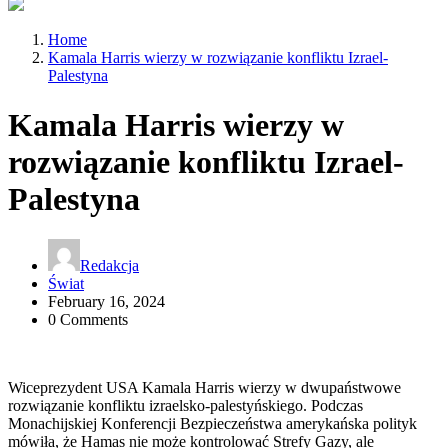
Home
Kamala Harris wierzy w rozwiązanie konfliktu Izrael-
Palestyna
Kamala Harris wierzy w
rozwiązanie konfliktu Izrael-
Palestyna
Redakcja
Świat
February 16, 2024
0 Comments
Wiceprezydent USA Kamala Harris wierzy w dwupaństwowe
rozwiązanie konfliktu izraelsko-palestyńskiego. Podczas
Monachijskiej Konferencji Bezpieczeństwa amerykańska polityk
mówiła, że Hamas nie może kontrolować Strefy Gazy, ale