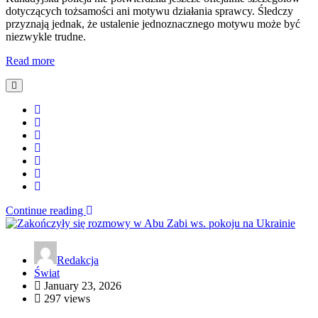
dotyczących tożsamości ani motywu działania sprawcy. Śledczy
przyznają jednak, że ustalenie jednoznacznego motywu może być
niezwykle trudne.
Read more
Continue reading
Redakcja
Świat
January 23, 2026
297 views