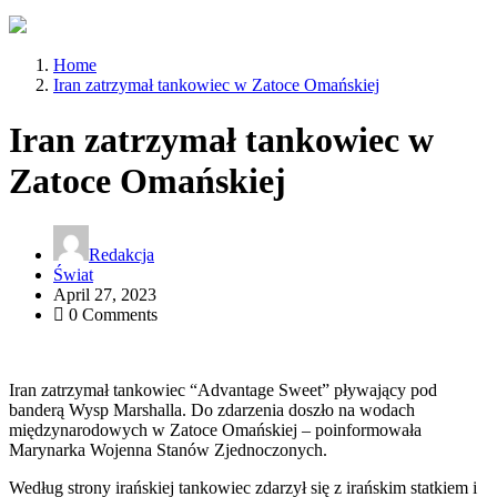
Home
Iran zatrzymał tankowiec w Zatoce Omańskiej
Iran zatrzymał tankowiec w
Zatoce Omańskiej
Redakcja
Świat
April 27, 2023
0 Comments
Iran zatrzymał tankowiec “Advantage Sweet” pływający pod
banderą Wysp Marshalla. Do zdarzenia doszło na wodach
międzynarodowych w Zatoce Omańskiej – poinformowała
Marynarka Wojenna Stanów Zjednoczonych.
Według strony irańskiej tankowiec zdarzył się z irańskim statkiem i