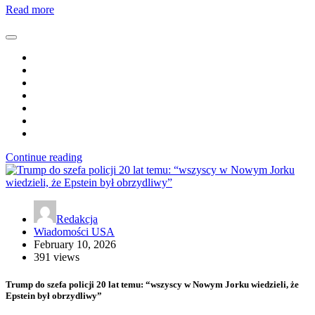
Read more
Continue reading
Redakcja
Wiadomości USA
February 10, 2026
391 views
Trump do szefa policji 20 lat temu: “wszyscy w Nowym Jorku wiedzieli, że
Epstein był obrzydliwy”