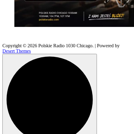
Copyright © 2026 Polskie Radio 1030 Chicago. | Powered by
Desert Themes