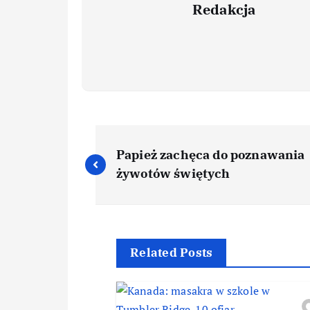
Redakcja
Papież zachęca do poznawania
żywotów świętych
Related Posts