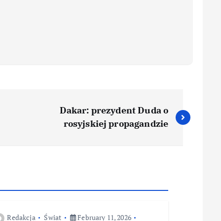
Dakar: prezydent Duda o
rosyjskiej propagandzie
Redakcja
Świat
February 11, 2026