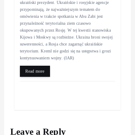
ukraiński prezydent. Ukraińskie i rosyjskie agencje
przypominają, że najważniejszym tematem do
omówienia w trakcie spotkania w Abu Zabi jest
przynależność terytorialna ziem czasowo
okupowanych przez Rosję. W tej kwestii stanowiska
Kijowa i Moskwy są rozbieżne. Ukraina broni swojej
suwerenności, a Rosja chce zagarnąć ukraińskie
terytorium. Kreml nie godzi się na ustępstwa i grozi
kontynuowaniem wojny. (IAR)
Read more
Leave a Reply