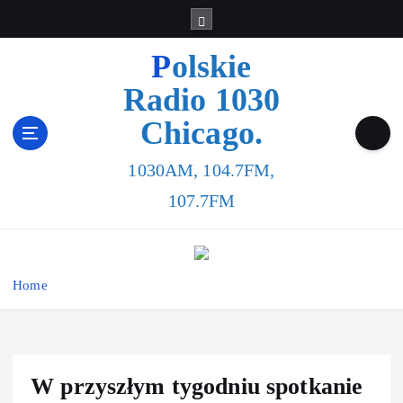
Polskie
Radio 1030
Chicago.
1030AM, 104.7FM,
107.7FM
Home
W przyszłym tygodniu spotkanie