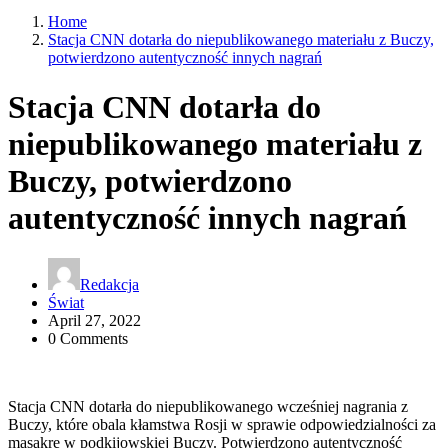
Home
Stacja CNN dotarła do niepublikowanego materiału z Buczy,
potwierdzono autentyczność innych nagrań
Stacja CNN dotarła do
niepublikowanego materiału z
Buczy, potwierdzono
autentyczność innych nagrań
Redakcja
Świat
April 27, 2022
0 Comments
Stacja CNN dotarła do niepublikowanego wcześniej nagrania z
Buczy, które obala kłamstwa Rosji w sprawie odpowiedzialności za
masakrę w podkijowskiej Buczy. Potwierdzono autentyczność