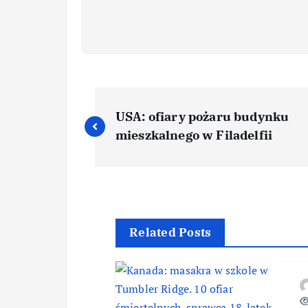
USA: ofiary pożaru budynku
mieszkalnego w Filadelfii
Related Posts