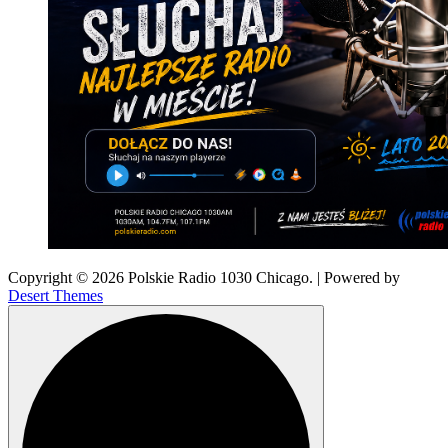
Copyright © 2026 Polskie Radio 1030 Chicago. | Powered by
Desert Themes