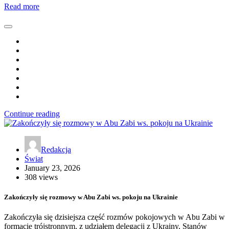
Read more
Continue reading
Redakcja
Świat
January 23, 2026
308 views
Zakończyły się rozmowy w Abu Zabi ws. pokoju na Ukrainie
Zakończyła się dzisiejsza część rozmów pokojowych w Abu Zabi w
formacie trójstronnym, z udziałem delegacji z Ukrainy, Stanów