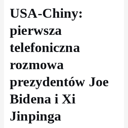
USA-Chiny:
pierwsza
telefoniczna
rozmowa
prezydentów Joe
Bidena i Xi
Jinpinga