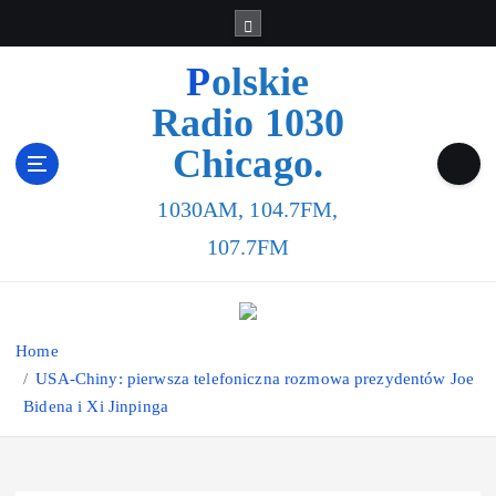
Polskie
Radio 1030
Chicago.
1030AM, 104.7FM,
107.7FM
Home
USA-Chiny: pierwsza telefoniczna rozmowa prezydentów Joe
Bidena i Xi Jinpinga