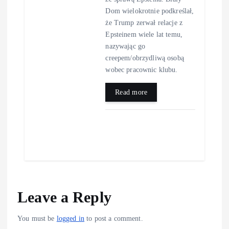
Dom wielokrotnie podkreślał,
że Trump zerwał relacje z
Epsteinem wiele lat temu,
nazywając go
creepem/obrzydliwą osobą
wobec pracownic klubu.
Read more
Leave a Reply
You must be
logged in
to post a comment.