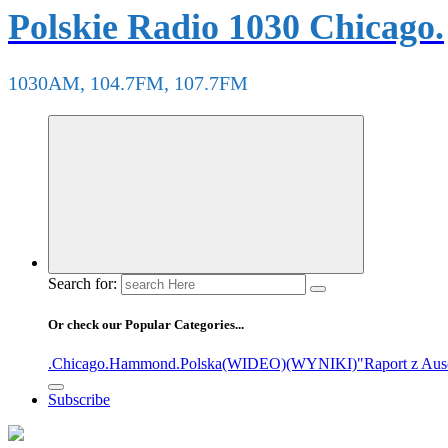
Polskie Radio 1030 Chicago.
1030AM, 104.7FM, 107.7FM
Search for:
Or check our Popular Categories...
.Chicago
.Hammond
.Polska
(WIDEO)
(WYNIKI)
"Raport z Aus
Subscribe