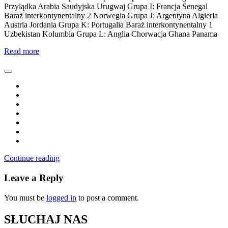
Przylądka Arabia Saudyjska Urugwaj Grupa I: Francja Senegal
Baraż interkontynentalny 2 Norwegia Grupa J: Argentyna Algieria
Austria Jordania Grupa K: Portugalia Baraż interkontynentalny 1
Uzbekistan Kolumbia Grupa L: Anglia Chorwacja Ghana Panama
Read more
Continue reading
Leave a Reply
You must be
logged in
to post a comment.
SŁUCHAJ NAS