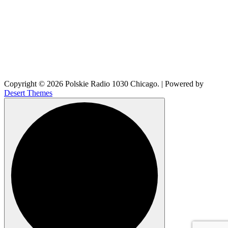
Copyright © 2026 Polskie Radio 1030 Chicago. | Powered by
Desert Themes