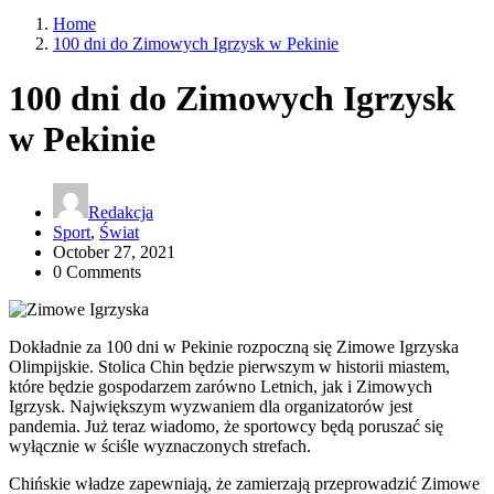
Home
100 dni do Zimowych Igrzysk w Pekinie
100 dni do Zimowych Igrzysk
w Pekinie
Redakcja
Sport
,
Świat
October 27, 2021
0 Comments
Dokładnie za 100 dni w Pekinie rozpoczną się Zimowe Igrzyska
Olimpijskie. Stolica Chin będzie pierwszym w historii miastem,
które będzie gospodarzem zarówno Letnich, jak i Zimowych
Igrzysk. Największym wyzwaniem dla organizatorów jest
pandemia. Już teraz wiadomo, że sportowcy będą poruszać się
wyłącznie w ściśle wyznaczonych strefach.
Chińskie władze zapewniają, że zamierzają przeprowadzić Zimowe