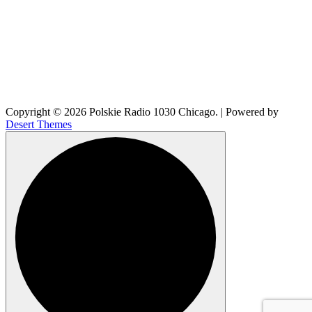
Copyright © 2026 Polskie Radio 1030 Chicago. | Powered by
Desert Themes