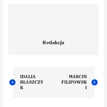
Redakcja
IDALIA
MARCIN
BŁASZCZY
FILIPOWSK
K
I