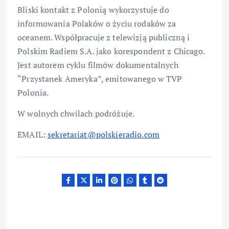
Bliski kontakt z Polonią wykorzystuje do
informowania Polaków o życiu rodaków za
oceanem. Współpracuje z telewizją publiczną i
Polskim Radiem S.A. jako korespondent z Chicago.
Jest autorem cyklu filmów dokumentalnych
“Przystanek Ameryka”, emitowanego w TVP
Polonia.
W wolnych chwilach podróżuje.
EMAIL:
sekretariat@polskieradio.com