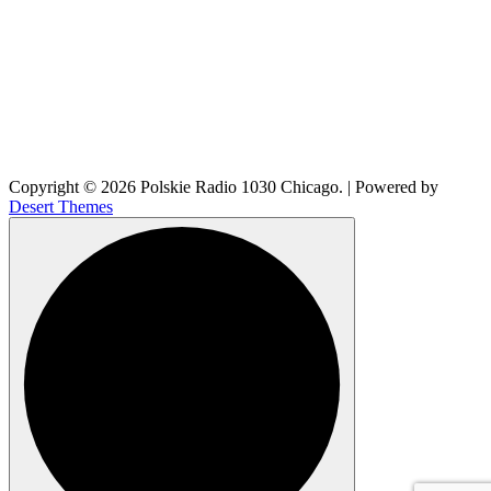
```
🔊
Copyright © 2026 Polskie Radio 1030 Chicago. | Powered by
Desert Themes