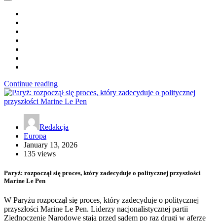
Continue reading
Redakcja
Europa
January 13, 2026
135 views
Paryż: rozpoczął się proces, który zadecyduje o politycznej przyszłości
Marine Le Pen
W Paryżu rozpoczął się proces, który zadecyduje o politycznej
przyszłości Marine Le Pen. Liderzy nacjonalistycznej partii
Zjednoczenie Narodowe stają przed sądem po raz drugi w aferze