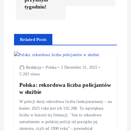
tygodniu!
Related Posts
Redakcja
Polska
December 31, 2025
203 views
Polska: rekordowa liczba policjantów
w służbie
W policji służy rekordowa liczba funkcjonariuszy – na
koniec 2025 roku jest ich 102 288. To największa
liczba w historii tej formacji. “Jest to rekordowe
zatrudnienie w polskiej policji od początku jej
istnienia, czyli od 1990 roku” – powiedział