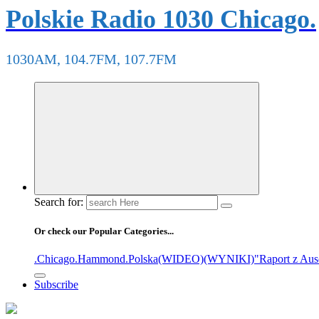
Polskie Radio 1030 Chicago.
1030AM, 104.7FM, 107.7FM
Search for:
Or check our Popular Categories...
.Chicago
.Hammond
.Polska
(WIDEO)
(WYNIKI)
"Raport z Aus
Subscribe