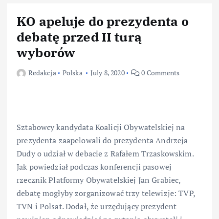
KO apeluje do prezydenta o
debatę przed II turą
wyborów
Redakcja
Polska
July 8, 2020
0 Comments
Sztabowcy kandydata Koalicji Obywatelskiej na
prezydenta zaapelowali do prezydenta Andrzeja
Dudy o udział w debacie z Rafałem Trzaskowskim.
Jak powiedział podczas konferencji pasowej
rzecznik Platformy Obywatelskiej Jan Grabiec,
debatę mogłyby zorganizować trzy telewizje: TVP,
TVN i Polsat. Dodał, że urzędujący prezydent