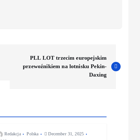
PLL LOT trzecim europejskim
przewoźnikiem na lotnisku Pekin-
Daxing
Redakcja
Polska
December 31, 2025