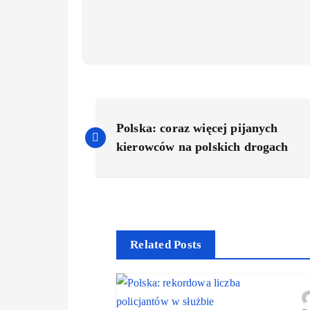
Polska: coraz więcej pijanych
kierowców na polskich drogach
Related Posts