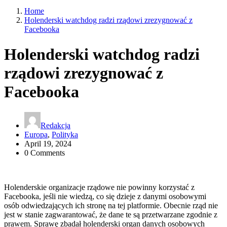
Home
Holenderski watchdog radzi rządowi zrezygnować z
Facebooka
Holenderski watchdog radzi
rządowi zrezygnować z
Facebooka
Redakcja
Europa
,
Polityka
April 19, 2024
0 Comments
Holenderskie organizacje rządowe nie powinny korzystać z
Facebooka, jeśli nie wiedzą, co się dzieje z danymi osobowymi
osób odwiedzających ich stronę na tej platformie. Obecnie rząd nie
jest w stanie zagwarantować, że dane te są przetwarzane zgodnie z
prawem. Sprawę zbadał holenderski organ danych osobowych