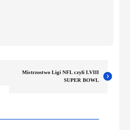
Mistrzostwo Ligi NFL czyli LVIII
SUPER BOWL